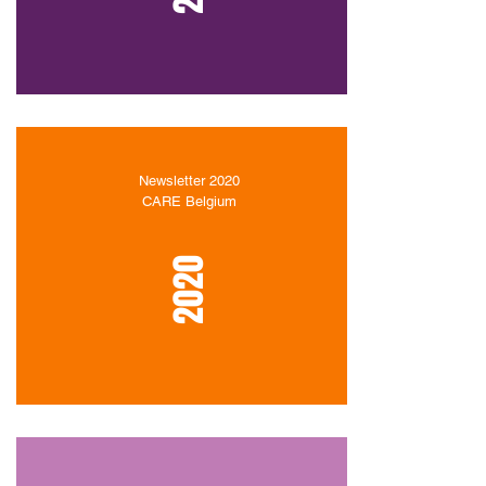
Newsletter 2020
CARE Belgium
2020