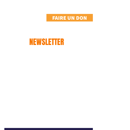
FAIRE UN DON
NEWSLETTER