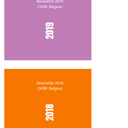
Newsletter 2019
CARE Belgium
2019
Newsletter 2018
CARE Belgium
2018