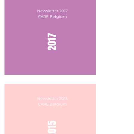
Newsletter 2017
CARE Belgium
2017
Newsletter 2015
CARE Belgium
2015