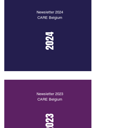
Newsletter 2024
CARE Belgium
2024
Newsletter 2023
CARE Belgium
2023