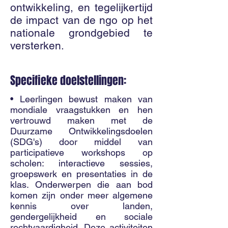
ontwikkeling, en tegelijkertijd
de impact van de ngo op het
nationale grondgebied te
versterken.
Specifieke doelstellingen:
• Leerlingen bewust maken van
mondiale vraagstukken en hen
vertrouwd maken met de
Duurzame Ontwikkelingsdoelen
(SDG's) door middel van
participatieve workshops op
scholen: interactieve sessies,
groepswerk en presentaties in de
klas. Onderwerpen die aan bod
komen zijn onder meer algemene
kennis over landen,
gendergelijkheid en sociale
rechtvaardigheid. Deze activiteiten