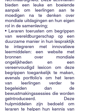
bieden een leuke en boeiende
aanpak om leerlingen aan te
moedigen na te denken over
mondiale uitdagingen en hun eigen
rol in de samenleving;
• Leraren toerusten om begrippen
van wereldburgerschap op een
duurzame manier in hun lespraktijk
te integreren met innovatieve
leermiddelen: een website met
bronnen over mondiale
ongelijkheden en een
vereenvoudigd lexicon om deze
begrippen toegankelijk te maken,
evenals portfolio's om het leren
van leerlingen verder te
begeleiden dan de
bewustmakingssessies die worden
geïntroduceerd. Deze
hulpmiddelen zijn bedoeld om
leraren te helpen hun kennis van