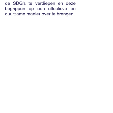
de SDG's te verdiepen en deze
begrippen op een effectieve en
duurzame manier over te brengen.