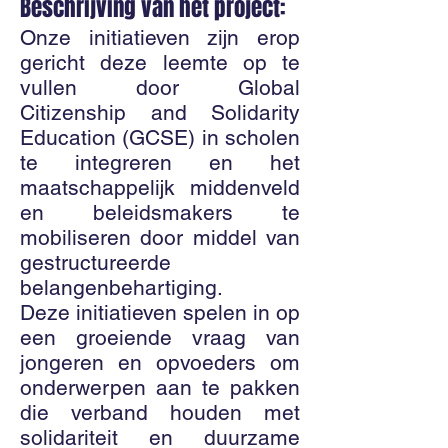
Beschrijving van het project:
Onze initiatieven zijn erop
gericht deze leemte op te
vullen door Global
Citizenship and Solidarity
Education (GCSE) in scholen
te integreren en het
maatschappelijk middenveld
en beleidsmakers te
mobiliseren door middel van
gestructureerde
belangenbehartiging.
Deze initiatieven spelen in op
een groeiende vraag van
jongeren en opvoeders om
onderwerpen aan te pakken
die verband houden met
solidariteit en duurzame