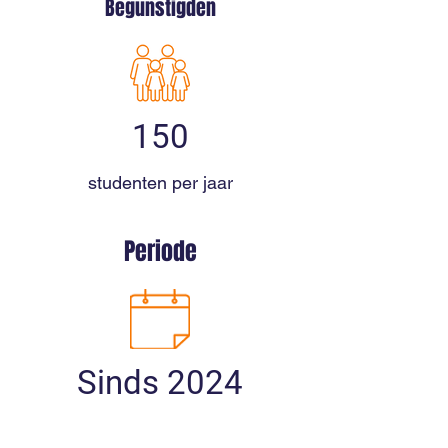
Begunstigden
150
studenten per jaar
Periode
Sinds 2024