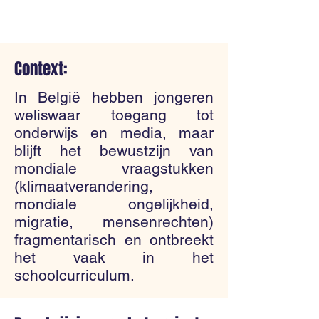
Context:
In België hebben jongeren
weliswaar toegang tot
onderwijs en media, maar
blijft het bewustzijn van
mondiale vraagstukken
(klimaatverandering,
mondiale ongelijkheid,
migratie, mensenrechten)
fragmentarisch en ontbreekt
het vaak in het
schoolcurriculum.