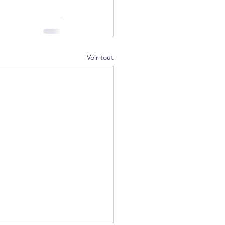
Voir tout