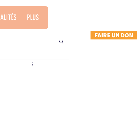
ALITÉS
PLUS
FAIRE UN DON