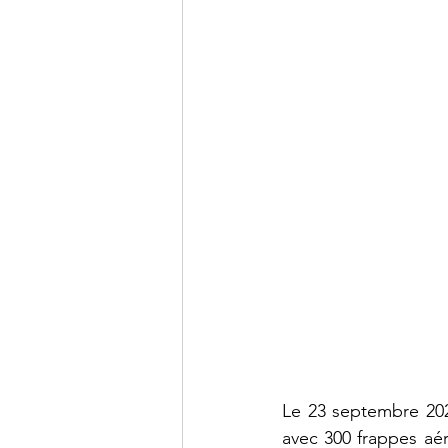
Le 23 septembre 202
avec 300 frappes aér