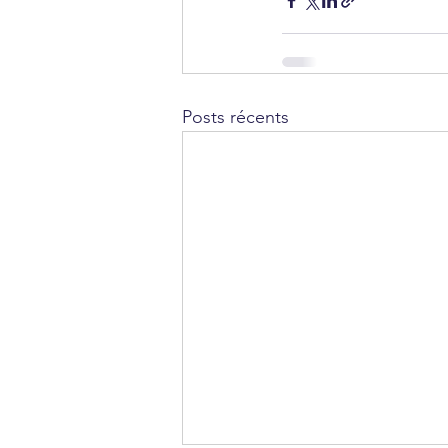
Posts récents